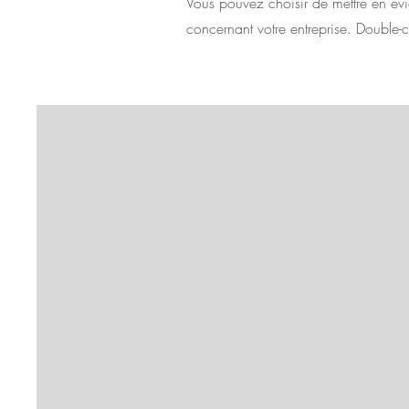
Vous pouvez choisir de mettre en év
concernant votre entreprise. Double-c