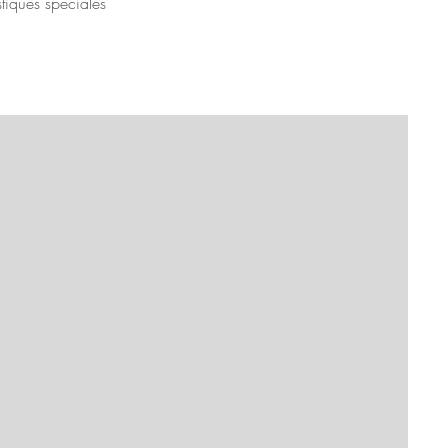
tiques spéciales