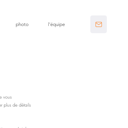
photo
l'équipe
ue vous
r plus de détails