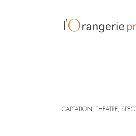
CAPTATION, THEATRE, SPEC