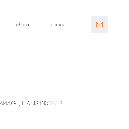
photo
l'équipe
MARIAGE, PLANS DRONES