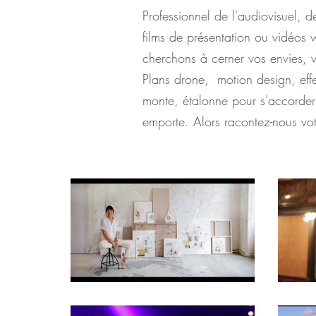
Professionnel de l'audiovisuel, 
films de présentation ou vidéos 
cherchons à cerner vos envies, vo
Plans drone, motion design, eff
monte, étalonne pour s'accorde
emporte. Alors racontez-nous vot