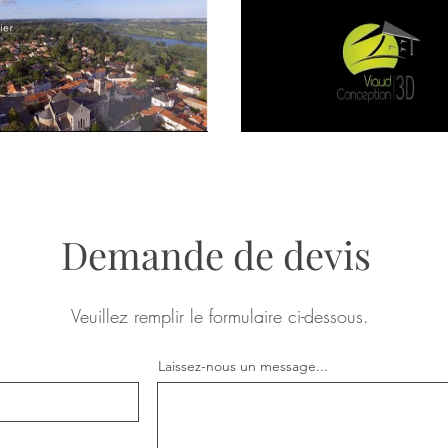
Demande de devis
Veuillez remplir le formulaire ci-dessous.
Laissez-nous un message...