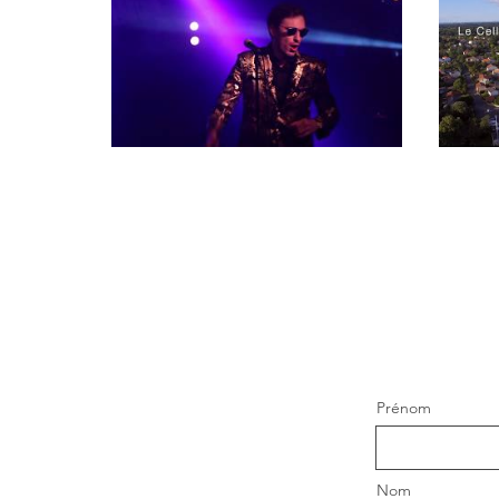
Prénom
Nom