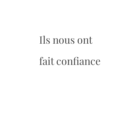
Ils nous ont
fait confiance