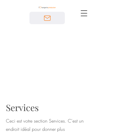
Services
Ceci est votre section Services. C'est un
endroit idéal pour donner plus