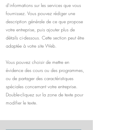
d'informations sur les services que vous
fournissez. Vous pouvez rédiger une
description générale de ce que propose
votre entreprise, puis ajouter plus de
détails ci-dessous. Cette section peut être
adaptée à votre site Web.
Vous pouvez choisir de mettre en
évidence des cours ou des programmes,
ou de partager des caractéristiques
spéciales concernant votre entreprise.
Double-cliquez sur la zone de texte pour
modifier le texte.